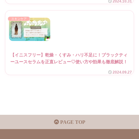
2024.10.31
スキンケア
【イニスフリー】乾燥・くすみ・ハリ不足に！ブラックティ
ーユースセラムを正直レビュー♡使い方や効果も徹底解説！
2024.09.27
PAGE TOP