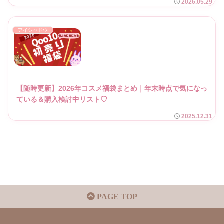
2026.05.29
アイシャドウ
【随時更新】2026年コスメ福袋まとめ｜年末時点で気になっ
ている＆購入検討中リスト♡
2025.12.31
PAGE TOP