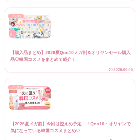
メガ割
【購入品まとめ】2026夏Qoo10メガ割＆オリヤンセール購入
品♡韓国コスメをまとめて紹介！
2026.06.05
メガ割
【2026夏メガ割】今回は控えめ予定…！Qoo10・オリヤンで
気になっている韓国コスメまとめ♡