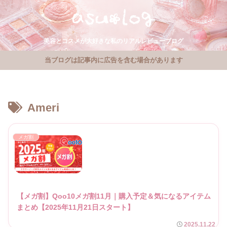
美容とコスメが大好きな私のリアルレビューブログ
当ブログは記事内に広告を含む場合があります
Ameri
メガ割
【メガ割】Qoo10メガ割11月｜購入予定＆気になるアイテム
まとめ【2025年11月21日スタート】
2025.11.22