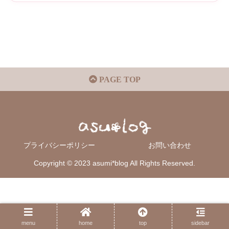
PAGE TOP
プライバシーポリシー
お問い合わせ
Copyright © 2023 asumi*blog All Rights Reserved.
menu
home
top
sidebar