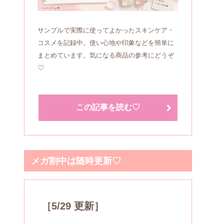
サンプルで実際に使ってよかったスキンケア・
コスメを記録中。使い心地や印象などを簡単に
まとめています。気になる商品の参考にどうぞ
♡
この記事を読む♡
メガ割中は随時更新♡
［5/29 更新］