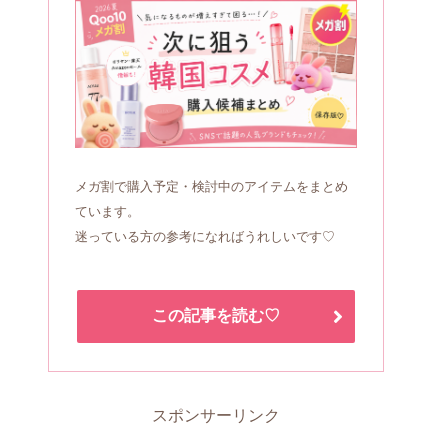
メガ割で購入予定・検討中のアイテムをまとめ
ています。
迷っている方の参考になればうれしいです♡
この記事を読む♡
スポンサーリンク