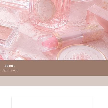
about
プロフィール