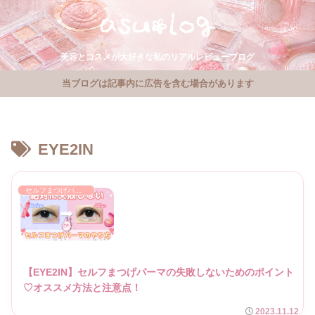
美容とコスメが大好きな私のリアルレビューブログ
当ブログは記事内に広告を含む場合があります
EYE2IN
セルフまつげパーマ
【EYE2IN】セルフまつげパーマの失敗しないためのポイント
♡オススメ方法と注意点！
2023.11.12