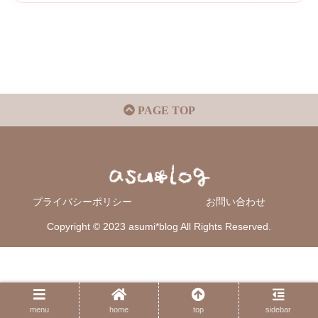
PAGE TOP
プライバシーポリシー
お問い合わせ
Copyright © 2023 asumi*blog All Rights Reserved.
menu
home
top
sidebar