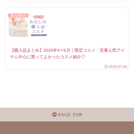
購入品紹介
【購入品まとめ】2025年4〜6月｜限定コスメ・定番人気アイ
テム中心に買ってよかったコスメ紹介♡
2025.07.04
PAGE TOP