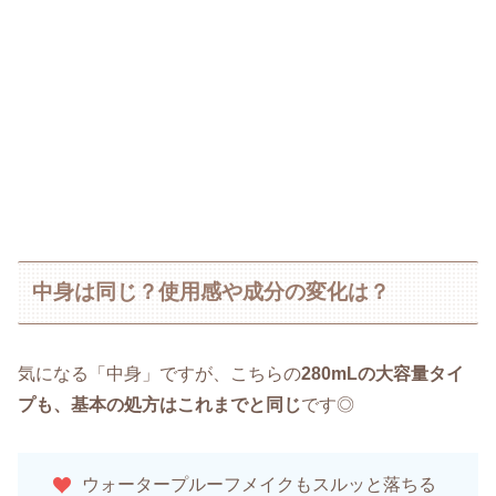
中身は同じ？使用感や成分の変化は？
気になる「中身」ですが、こちらの
280mLの大容量タイ
プも、基本の処方はこれまでと同じ
です◎
ウォータープルーフメイクもスルッと落ちる