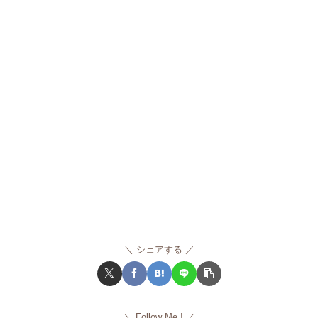
シェアする
Follow Me !