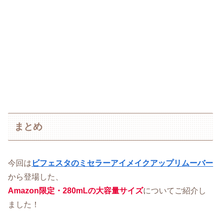
まとめ
今回は
ビフェスタのミセラーアイメイクアップリムーバー
から登場した、
Amazon限定・280mLの大容量サイズ
についてご紹介し
ました！