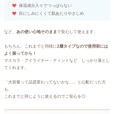
保湿成分入りでつっぱらない
目にしみにくくて肌あたりやさしめ
など、
あの使い心地そのまま
で安心して使えます。
もちろん、これまでと同様に
2層タイプなので使用前には
よく振ってから！
マスカラ・アイライナー・ティントなど、しっかり落とし
てくれます。
「大容量って品質変わってないかな…」と心配だった方
も、
これまでと同じように使えるのでご安心を◎