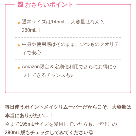
おさらいポイント
通常サイズは145mL、大容量はなんと
280mL！
中身や使用感はそのまま、いつものクオリテ
ィで安心
Amazon限定＆定期便利用でさらにお得にゲ
ットできるチャンスも♪
毎日使うポイントメイクリムーバーだからこそ、大容量は
本当にありがたい…！
今まで195mLサイズを愛用していた方も、ぜひこの
280mL版もチェックしてみてください◎