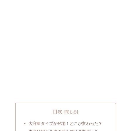
目次
大容量タイプが登場！どこが変わった？