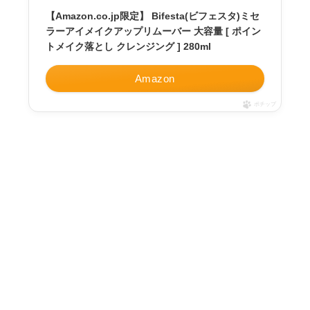
【Amazon.co.jp限定】 Bifesta(ビフェスタ)ミセ
ラーアイメイクアップリムーバー 大容量 [ ポイン
トメイク落とし クレンジング ] 280ml
Amazon
ポチップ