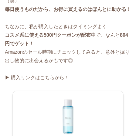
（笑）
毎日使うものだから、お得に買えるのはほんとに助かる！
ちなみに、私が購入したときはタイミングよく
コスメ系に使える500円クーポンが配布中
で、なんと
804
円でゲット！
Amazonのセール時期にチェックしてみると、意外と掘り
出し物的に出会えるかもです◎
▶ 購入リンクはこちらから！