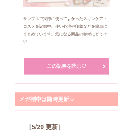
サンプルで実際に使ってよかったスキンケア・
コスメを記録中。使い心地や印象などを簡単に
まとめています。気になる商品の参考にどうぞ
♡
この記事を読む♡
メガ割中は随時更新♡
［5/29 更新］