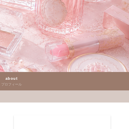
about
プロフィール