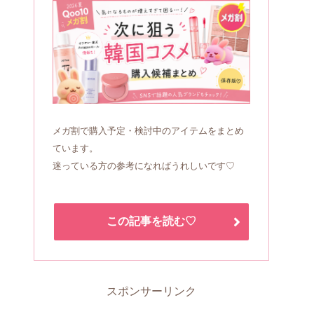
メガ割で購入予定・検討中のアイテムをまとめ
ています。
迷っている方の参考になればうれしいです♡
この記事を読む♡
スポンサーリンク