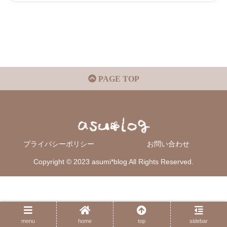
PAGE TOP
プライバシーポリシー
お問い合わせ
Copyright © 2023 asumi*blog All Rights Reserved.
menu
home
top
sidebar