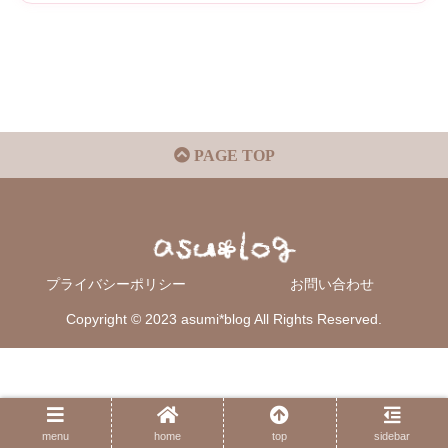
PAGE TOP
プライバシーポリシー
お問い合わせ
Copyright © 2023 asumi*blog All Rights Reserved.
menu
home
top
sidebar