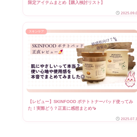
限定アイテムまとめ【購入検討リスト】
2025.09.
スキンケア
【レビュー】SKINFOOD ポテトトナーパッド使ってみ
た！実際どう？正直に感想まとめ🍠
2025.07.