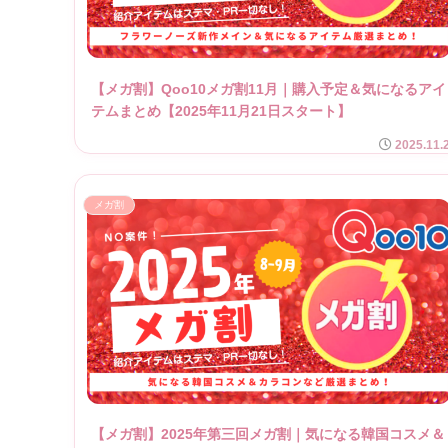
【メガ割】Qoo10メガ割11月｜購入予定＆気になるアイ
テムまとめ【2025年11月21日スタート】
2025.11.
メガ割
【メガ割】2025年第三回メガ割｜気になる韓国コスメ＆