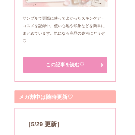
サンプルで実際に使ってよかったスキンケア・
コスメを記録中。使い心地や印象などを簡単に
まとめています。気になる商品の参考にどうぞ
♡
この記事を読む♡
メガ割中は随時更新♡
［5/29 更新］