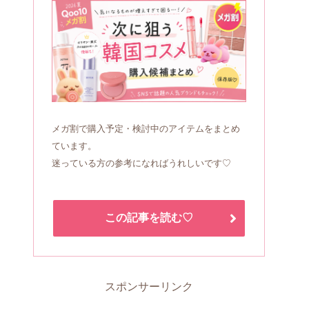
メガ割で購入予定・検討中のアイテムをまとめ
ています。
迷っている方の参考になればうれしいです♡
この記事を読む♡
スポンサーリンク