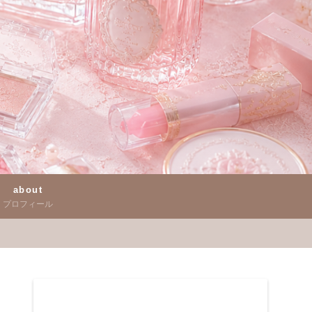
about
プロフィール