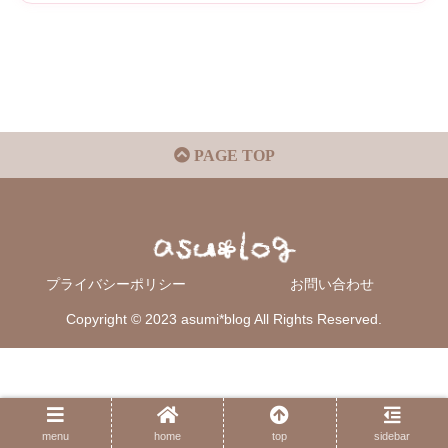
PAGE TOP
プライバシーポリシー
お問い合わせ
Copyright © 2023 asumi*blog All Rights Reserved.
menu
home
top
sidebar